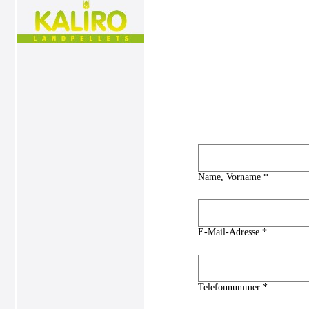
Name, Vorname *
E-Mail-Adresse *
Telefonnummer *