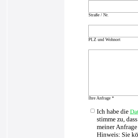
Straße / Nr.
PLZ und Wohnort
Ihre Anfrage *
Ich habe die
Da
stimme zu, das
meiner Anfrage 
Hinweis: Sie kö