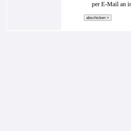
per E-Mail an i