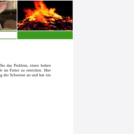
Sie das Problem, einen hohen
e im Futter zu erreichen. Hier
ung der Schweine an und hat ein