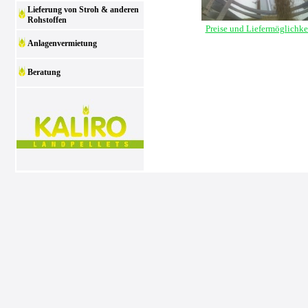
Lieferung von Stroh & anderen
Rohstoffen
Preise und Liefermöglichke
Anlagenvermietung
Beratung