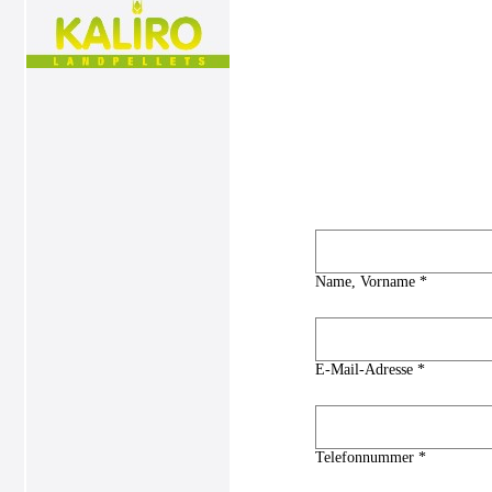
Name, Vorname *
E-Mail-Adresse *
Telefonnummer *