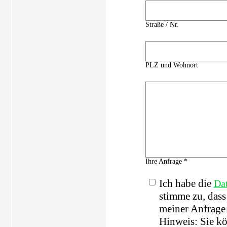
Straße / Nr.
PLZ und Wohnort
Ihre Anfrage *
Ich habe die
Da
stimme zu, das
meiner Anfrage 
Hinweis: Sie kö