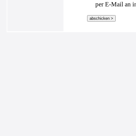
per E-Mail an i