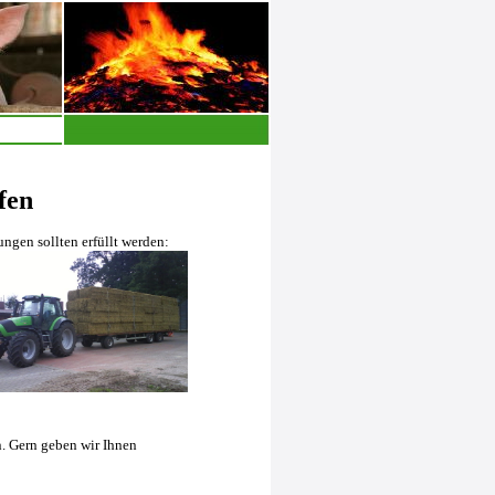
fen
ngen sollten erfüllt werden:
n. Gern geben wir Ihnen