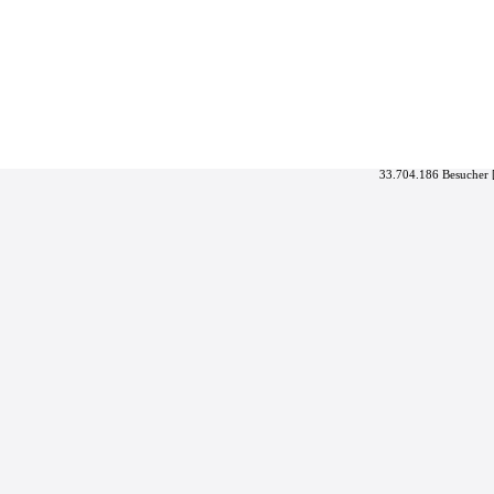
33.704.186 Besucher 