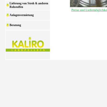
Lieferung von Stroh & anderen
Rohstoffen
Preise und Liefermöglichke
Anlagenvermietung
Beratung