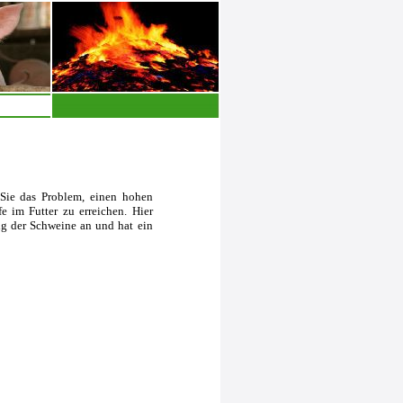
Sie das Problem, einen hohen
e im Futter zu erreichen. Hier
ung der Schweine an und hat ein