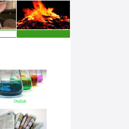
Qualität