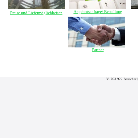
Angebotsanfrage/ Bestellung
Preise und Liefermöglichkeiten
Partner
33.703.922 Besucher 