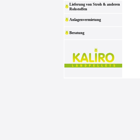
Lieferung von Stroh & anderen
Rohstoffen
Anlagenvermietung
Beratung