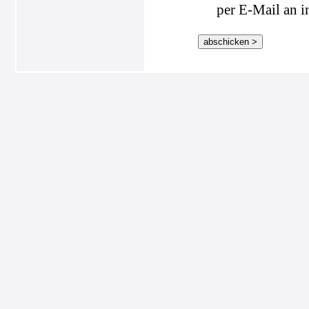
per E-Mail an i