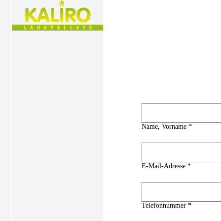
Name, Vorname *
E-Mail-Adresse *
Telefonnummer *