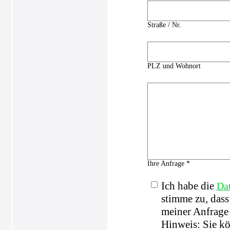
Straße / Nr.
PLZ und Wohnort
Ihre Anfrage *
Ich habe die
Da
stimme zu, das
meiner Anfrage 
Hinweis: Sie kö