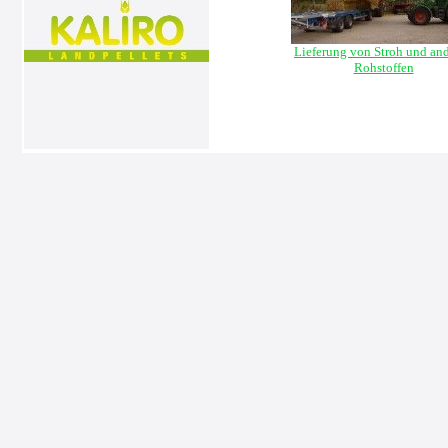
Lieferung von Stroh und an
Rohstoffen