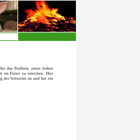
Sie das Problem, einen hohen
e im Futter zu erreichen. Hier
ung der Schweine an und hat ein