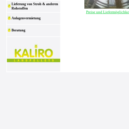
Lieferung von Stroh & anderen
Rohstoffen
Preise und Liefermöglichke
Anlagenvermietung
Beratung