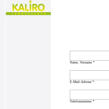
Name, Vorname *
E-Mail-Adresse *
Telefonnummer *