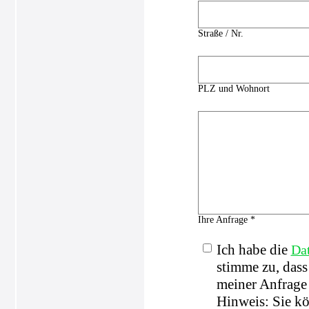
Straße / Nr.
PLZ und Wohnort
Ihre Anfrage *
Ich habe die
Da
stimme zu, das
meiner Anfrage 
Hinweis: Sie kö