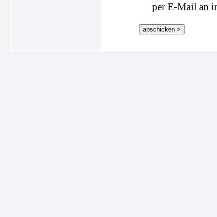
per E-Mail an i