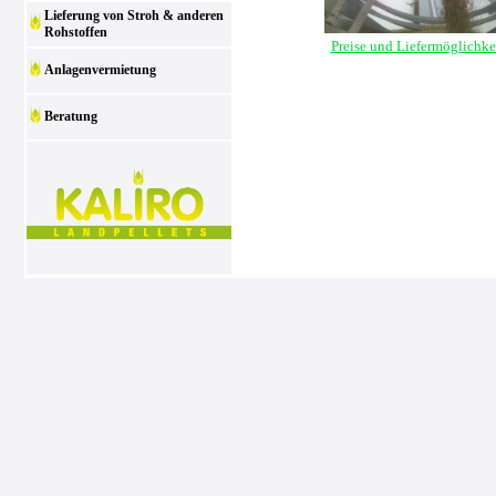
Lieferung von Stroh & anderen
Rohstoffen
Preise und Liefermöglichke
Anlagenvermietung
Beratung