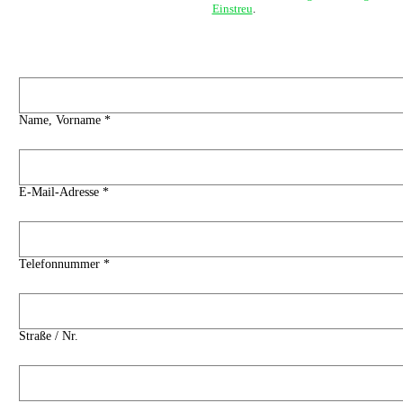
Einstreu
.
Name, Vorname *
E-Mail-Adresse *
Telefonnummer *
Straße / Nr.