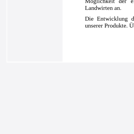
Möglichkeit der e
Landwirten an.
Die Entwicklung d
unserer Produkte. Ü