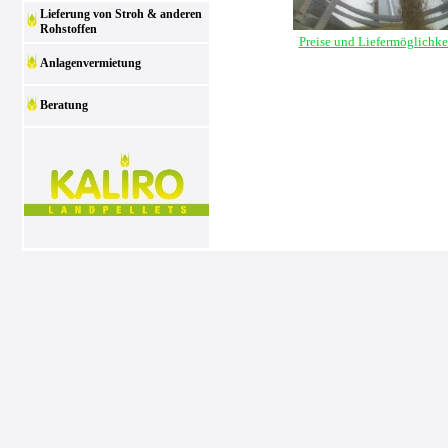
Lieferung von Stroh & anderen
Rohstoffen
Preise und Liefermöglichke
Anlagenvermietung
Beratung