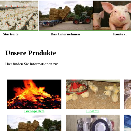
Startseite
Das Unternehmen
Kontakt
Unsere Produkte
Hier finden Sie Informationen zu:
Brennpellets
Einstreu