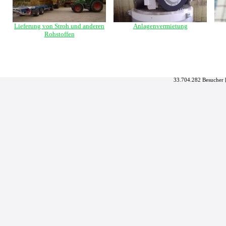
Lieferung von Stroh und anderen
Anlagenvermietung
Rohstoffen
33.704.282 Besucher 