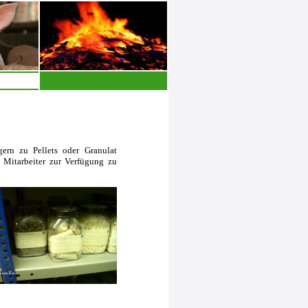
ern zu Pellets oder Granulat
d Mitarbeiter zur Verfügung zu