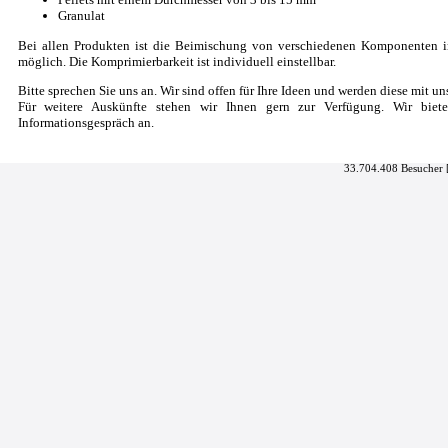
Granulat
Bei allen Produkten ist die Beimischung von verschiedenen Komponenten i
möglich. Die Komprimierbarkeit ist individuell einstellbar.
Bitte sprechen Sie uns an. Wir sind offen für Ihre Ideen und werden diese mit u
Für weitere Auskünfte stehen wir Ihnen gern zur Verfügung. Wir biete
Informationsgespräch an.
33.704.408 Besucher 