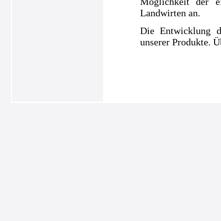
Möglichkeit der e
Landwirten an.
Die Entwicklung d
unserer Produkte. Ü