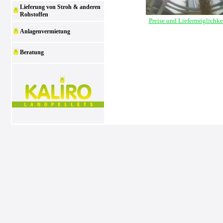
Lieferung von Stroh & anderen
Rohstoffen
Preise und Liefermöglichke
Anlagenvermietung
Beratung