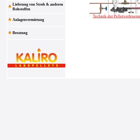
Lieferung von Stroh & anderen
Rohstoffen
Technik der Pelletverfeuer
Anlagenvermietung
Beratung