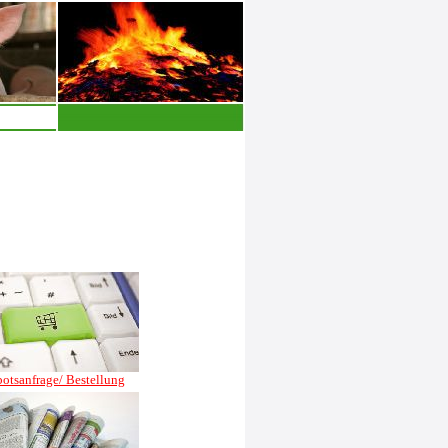
otsanfrage/ Bestellung