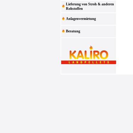
Lieferung von Stroh & anderen
Rohstoffen
Anlagenvermietung
Beratung