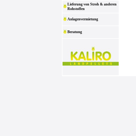
Lieferung von Stroh & anderen
Rohstoffen
Anlagenvermietung
Beratung