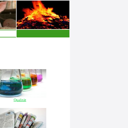
Qualität