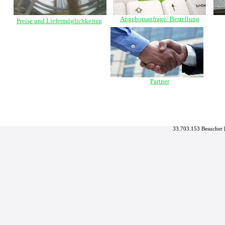
Angebotsanfrage/ Bestellung
Preise und Liefermöglichkeiten
Partner
33.703.153 Besucher 