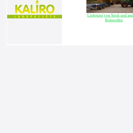
Lieferung von Stroh und an
Rohstoffen