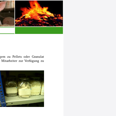
ern zu Pellets oder Granulat
d Mitarbeiter zur Verfügung zu