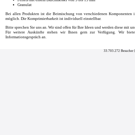
Granulat
Bei allen Produkten ist die Beimischung von verschiedenen Komponenten i
möglich. Die Komprimierbarkeit ist individuell einstellbar.
Bitte sprechen Sie uns an. Wir sind offen für Ihre Ideen und werden diese mit u
Für weitere Auskünfte stehen wir Ihnen gern zur Verfügung. Wir biete
Informationsgespräch an.
33.703.272 Besucher 