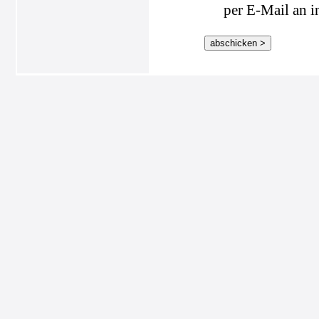
per E-Mail an i