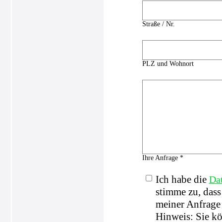
Straße / Nr.
PLZ und Wohnort
Ihre Anfrage *
Ich habe die
Da
stimme zu, das
meiner Anfrage 
Hinweis: Sie kö