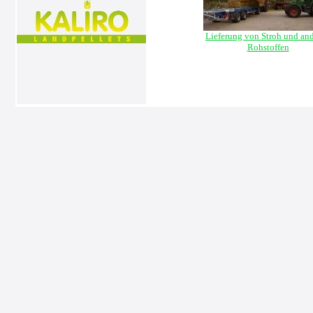
Lieferung von Stroh und an
Rohstoffen