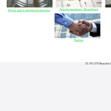
Angebotsanfrage/ Bestellung
Preise und Liefermöglichkeiten
Partner
33.703.379 Besucher 