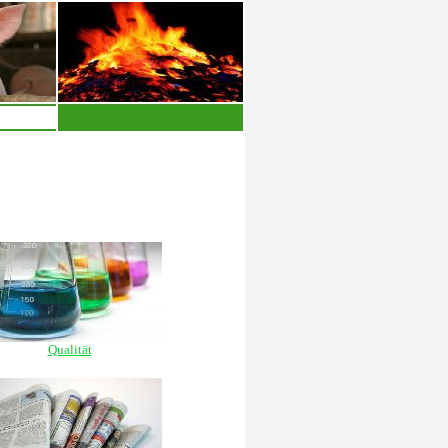
Qualität