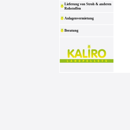
Lieferung von Stroh & anderen
Rohstoffen
Anlagenvermietung
Beratung