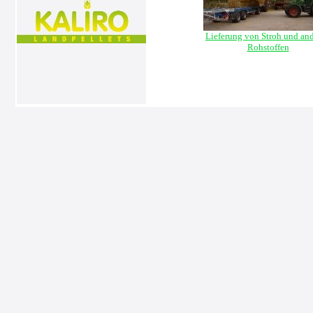
Lieferung von Stroh und an
Rohstoffen