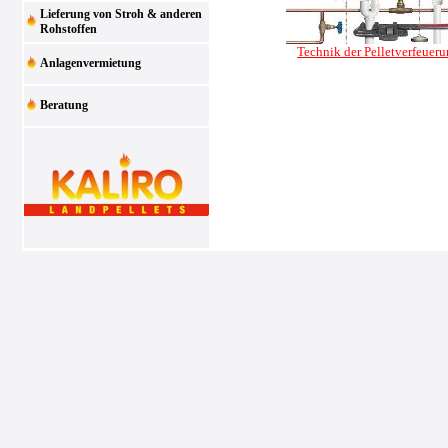
Lieferung von Stroh & anderen
Rohstoffen
Technik der Pelletverfeuer
Anlagenvermietung
Beratung