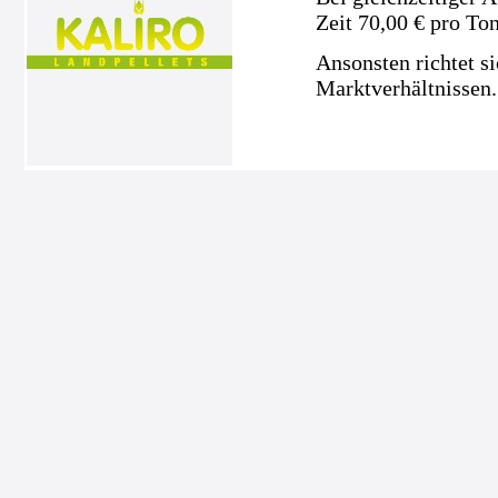
Zeit 70,00 € pro To
Ansonsten richtet s
Marktverhältnissen.