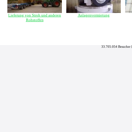
Lieferung von Stroh und anderen
Anlagenvermietung
Rohstoffen
33.705.054 Besucher 