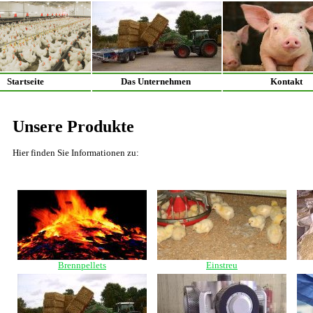
Startseite
Das Unternehmen
Kontakt
Unsere Produkte
Hier finden Sie Informationen zu:
Brennpellets
Einstreu