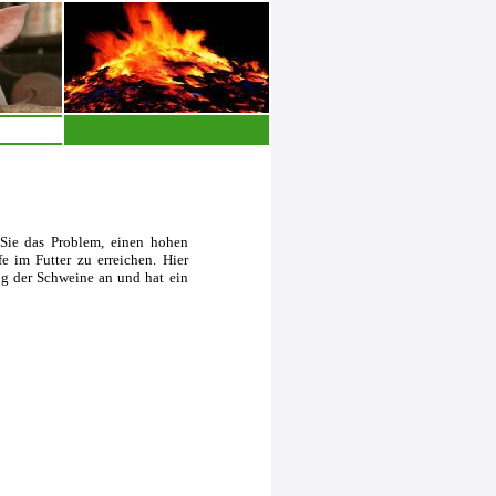
Sie das Problem, einen hohen
e im Futter zu erreichen. Hier
ung der Schweine an und hat ein