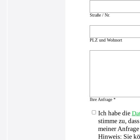
Straße / Nr.
PLZ und Wohnort
Ihre Anfrage *
Ich habe die
Da
stimme zu, das
meiner Anfrage 
Hinweis: Sie kö