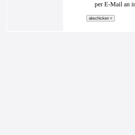
per E-Mail an i