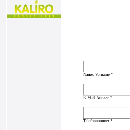
Name, Vorname *
E-Mail-Adresse *
Telefonnummer *