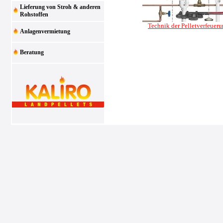
Lieferung von Stroh & anderen
Rohstoffen
Technik der Pelletverfeuer
Anlagenvermietung
Beratung