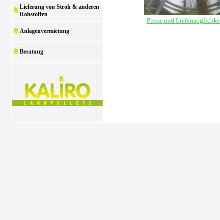
Lieferung von Stroh & anderen
Rohstoffen
Preise und Liefermöglichke
Anlagenvermietung
Beratung