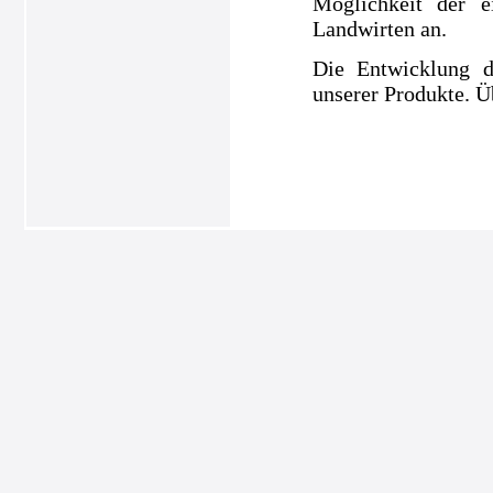
Möglichkeit der e
Landwirten an.
Die Entwicklung d
unserer Produkte. Ü