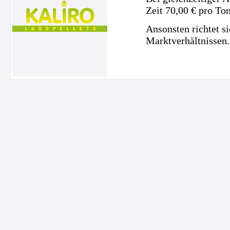
Zeit 70,00 € pro To
Ansonsten richtet s
Marktverhältnissen.