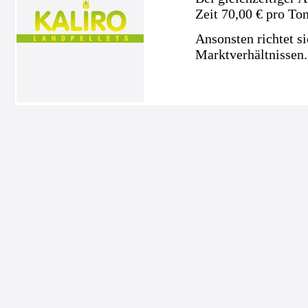
Zeit 70,00 € pro To
Ansonsten richtet s
Marktverhältnissen.