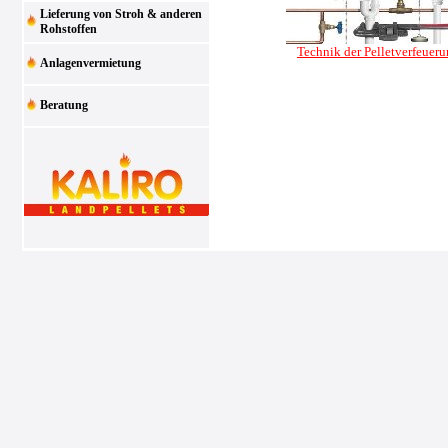
Lieferung von Stroh & anderen
Rohstoffen
Technik der Pelletverfeuer
Anlagenvermietung
Beratung