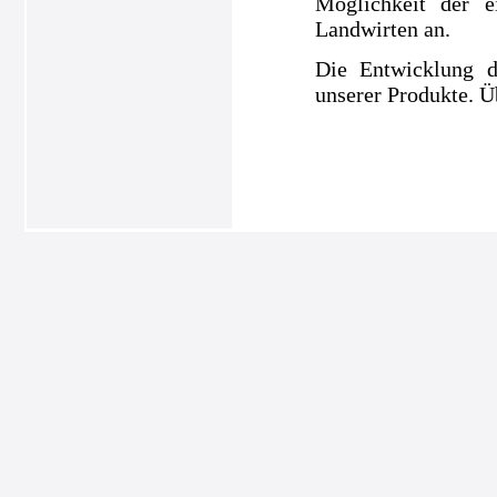
Möglichkeit der e
Landwirten an.
Die Entwicklung d
unserer Produkte. Ü