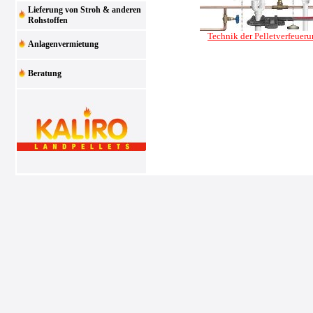
Lieferung von Stroh & anderen
Rohstoffen
Technik der Pelletverfeuer
Anlagenvermietung
Beratung