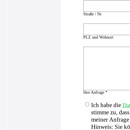
Straße / Nr.
PLZ und Wohnort
Ihre Anfrage *
Ich habe die
Da
stimme zu, das
meiner Anfrage 
Hinweis: Sie kö