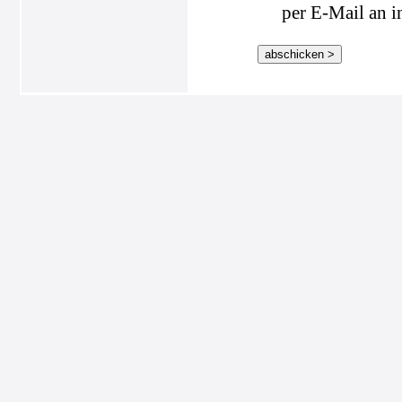
per E-Mail an i