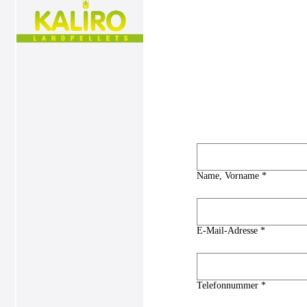
Name, Vorname *
E-Mail-Adresse *
Telefonnummer *