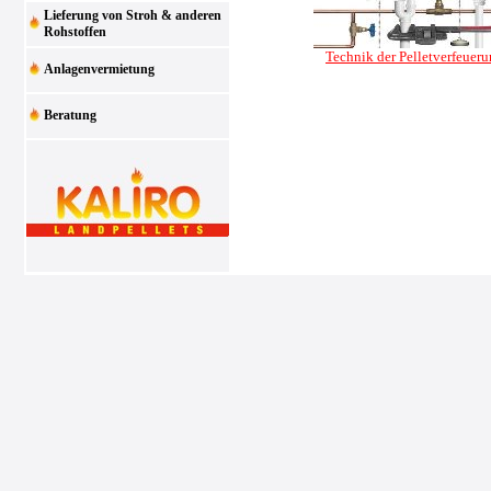
Lieferung von Stroh & anderen
Rohstoffen
Technik der Pelletverfeuer
Anlagenvermietung
Beratung