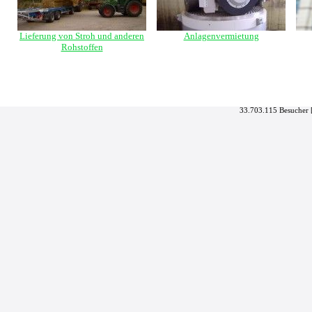
Lieferung von Stroh und anderen
Anlagenvermietung
Rohstoffen
33.703.115 Besucher 