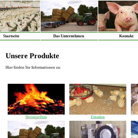
Startseite
Das Unternehmen
Kontakt
Unsere Produkte
Hier finden Sie Informationen zu:
Brennpellets
Einstreu