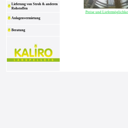
Lieferung von Stroh & anderen
Rohstoffen
Preise und Liefermöglichke
Anlagenvermietung
Beratung