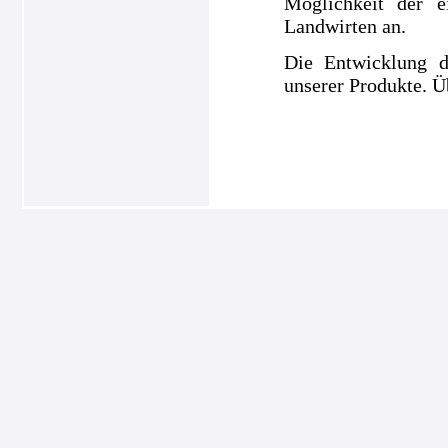
Möglichkeit der e
Landwirten an.
Die Entwicklung d
unserer Produkte. Ü