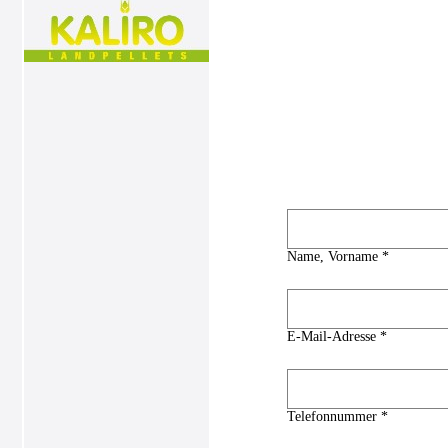
Name, Vorname *
E-Mail-Adresse *
Telefonnummer *