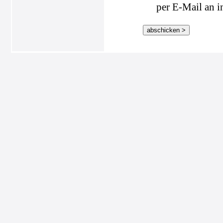
per E-Mail an i