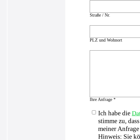
Straße / Nr.
PLZ und Wohnort
Ihre Anfrage *
Ich habe die
Da
stimme zu, das
meiner Anfrage 
Hinweis: Sie kö