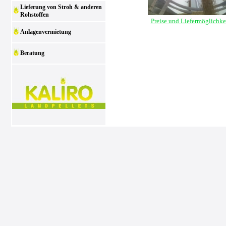
Lieferung von Stroh & anderen
Rohstoffen
Preise und Liefermöglichke
Anlagenvermietung
Beratung